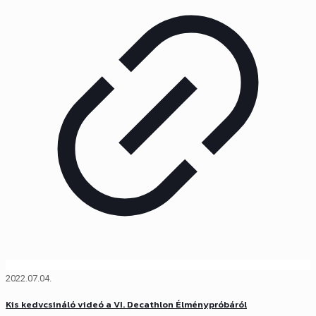
2022.07.04.
Kis kedvcsináló videó a VI. Decathlon Élménypróbáról