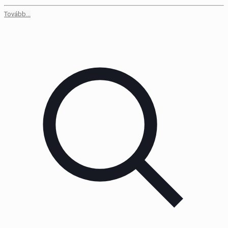
Tovább...